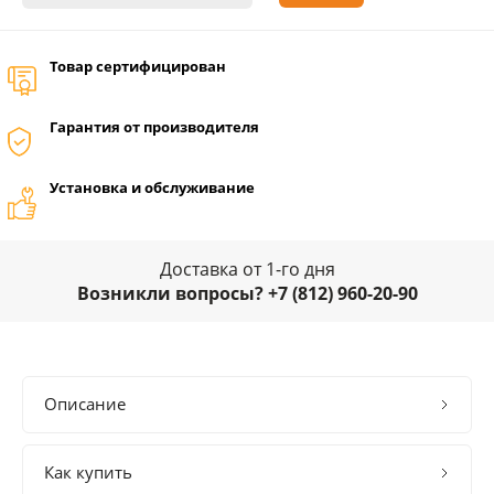
Товар сертифицирован
Гарантия от производителя
Установка и обслуживание
Доставка от 1-го дня
Возникли вопросы? +7 (812) 960-20-90
Описание
Как купить