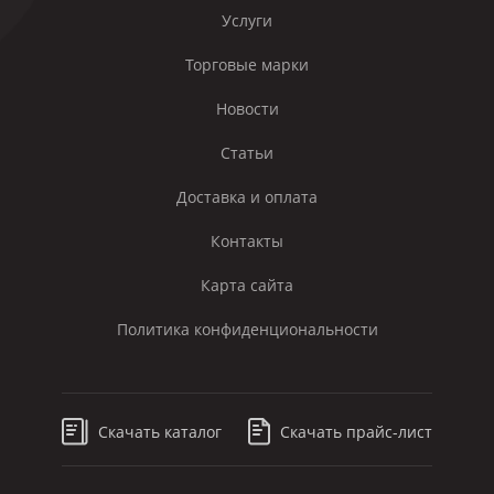
Услуги
Торговые марки
Новости
Статьи
Доставка и оплата
Контакты
Карта сайта
Политика конфиденциональности
Скачать каталог
Скачать прайс-лист