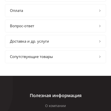
Оплата
Вопрос-ответ
Доставка и др. услуги
Сопутствующие товары
Полезная информация
О компании