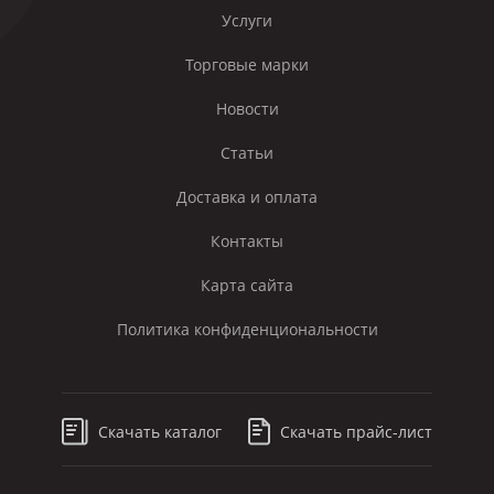
Услуги
Торговые марки
Новости
Статьи
Доставка и оплата
Контакты
Карта сайта
Политика конфиденциональности
Скачать каталог
Скачать прайс-лист