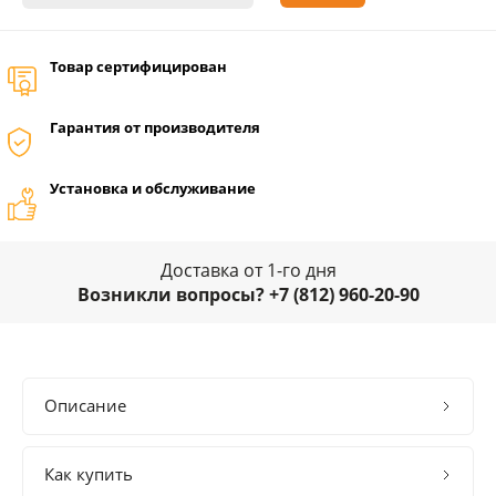
Товар сертифицирован
Гарантия от производителя
Установка и обслуживание
Доставка от 1-го дня
Возникли вопросы? +7 (812) 960-20-90
Описание
Как купить