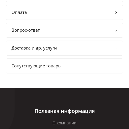
Оплата
Вопрос-ответ
Доставка и др. услуги
Сопутствующие товары
Полезная информация
О компании