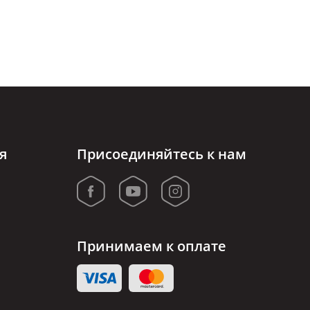
я
Присоединяйтесь к нам
Принимаем к оплате