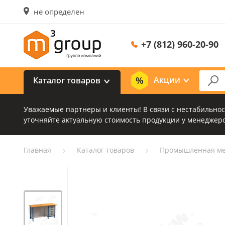
не определен
+7 (812) 960-20-90
Акции
Каталог товаров
Уважаемые партнеры и клиенты! В связи с нестабильно
уточняйте актуальную стоимость продукции у менеджеро
Главная
Каталог товаров
Промышленная ме