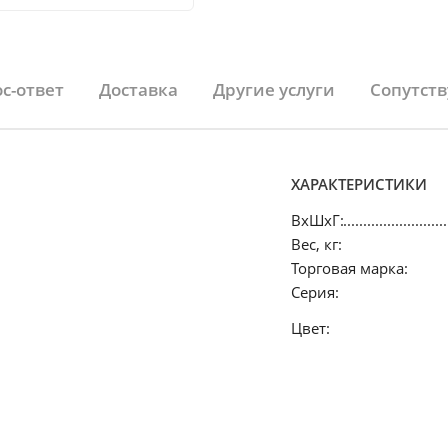
с-ответ
Доставка
Другие услуги
Сопутст
ХАРАКТЕРИСТИКИ
ВхШхГ:
Вес, кг:
Торговая марка:
Серия:
Цвет: