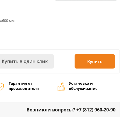
0х600 мм
Купить в один клик
Купить
Гарантия от
Установка и
производителя
обслуживание
Возникли вопросы? +7 (812) 960-20-90