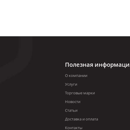
Полезная информаци
О компании
Услуги
Торговые марки
Новости
Статьи
Доставка и оплата
Контакты