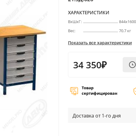
ХАРАКТЕРИСТИКИ
ВхШхГ:
844х160
Вес:
70.7 кг
Показать все характеристики
34 350₽
Товар
сертифицирован
Доставка от 1-го дня