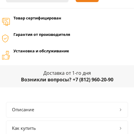
Товар сертифицирован
Гарантия от производителя
Установка и обслуживание
Доставка от 1-го дня
Возникли вопросы? +7 (812) 960-20-90
Описание
Как купить