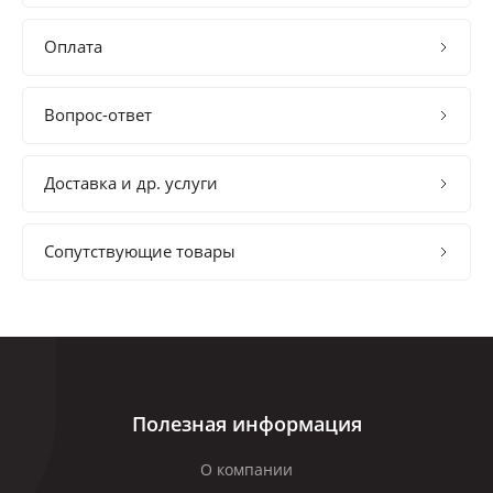
Оплата
Вопрос-ответ
Доставка и др. услуги
Сопутствующие товары
Полезная информация
О компании