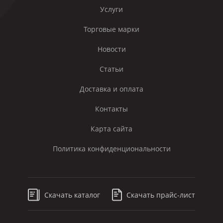
Услуги
Торговые марки
Новости
Статьи
Доставка и оплата
Контакты
Карта сайта
Политика конфиденциональности
Скачать каталог
Скачать прайс-лист